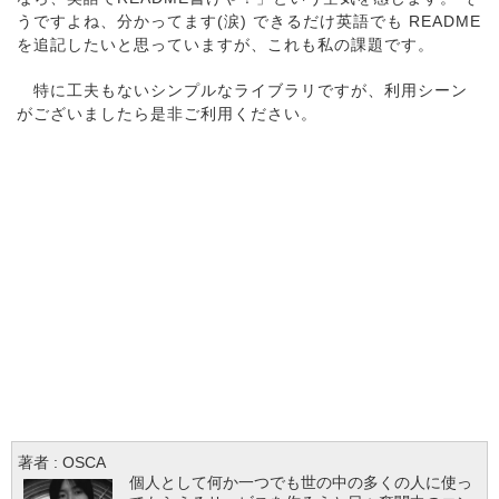
うですよね、分かってます(涙) できるだけ英語でも README
を追記したいと思っていますが、これも私の課題です。
特に工夫もないシンプルなライブラリですが、利用シーン
がございましたら是非ご利用ください。
著者 :
OSCA
個人として何か一つでも世の中の多くの人に使っ