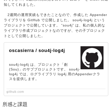
知してくれました。
2週間の運用実績もできたことなので、作成した Appender
ライブラリを GitHub で公開しました。 sou4j-log4j という
プロジェクトで公開しています。 “sou4j” は、私の個人的な
ライブラリ作成プロジェクトなのですが、その子プロジェク
トとして公開しました。
oscasierra / sou4j-log4j
sou4j-log4j は、プロジェクト「創
(Sou)」のサブプロジェクトです。 sou4j-
log4j では、ログライブラリ log4j 用のAppenderクラ
スを提供します。
github.com
所感と課題