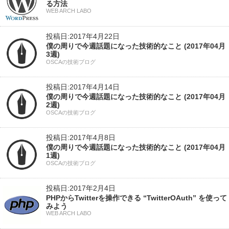
る方法
WEB ARCH LABO
投稿日:2017年4月22日
僕の周りで今週話題になった技術的なこと (2017年04月
3週)
OSCAの技術ブログ
投稿日:2017年4月14日
僕の周りで今週話題になった技術的なこと (2017年04月
2週)
OSCAの技術ブログ
投稿日:2017年4月8日
僕の周りで今週話題になった技術的なこと (2017年04月
1週)
OSCAの技術ブログ
投稿日:2017年2月4日
PHPからTwitterを操作できる “TwitterOAuth” を使って
みよう
WEB ARCH LABO