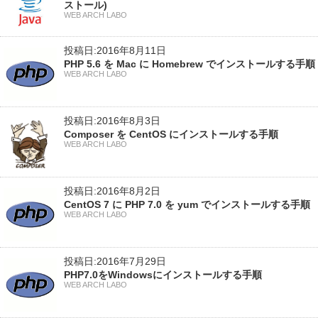
ストール)
WEB ARCH LABO
投稿日:2016年8月11日
PHP 5.6 を Mac に Homebrew でインストールする手順
WEB ARCH LABO
投稿日:2016年8月3日
Composer を CentOS にインストールする手順
WEB ARCH LABO
投稿日:2016年8月2日
CentOS 7 に PHP 7.0 を yum でインストールする手順
WEB ARCH LABO
投稿日:2016年7月29日
PHP7.0をWindowsにインストールする手順
WEB ARCH LABO